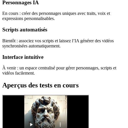
Personnages IA
En cours : créer des personnages uniques avec traits, voix et
expressions personnalisables.
Scripts automatisés
Bientôt : associez vos scripts et laissez l’IA générer des vidéos
synchronisées automatiquement.
Interface intuitive
À venir : un espace centralisé pour gérer personnages, scripts et
vidéos facilement.
Aperçus des tests en cours