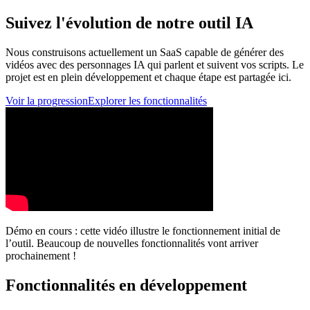
Suivez
l'évolution de notre outil IA
Nous construisons actuellement un SaaS capable de générer des
vidéos avec des personnages IA qui parlent et suivent vos scripts. Le
projet est en plein développement et chaque étape est partagée ici.
Voir la progression
Explorer les fonctionnalités
Démo en cours : cette vidéo illustre le fonctionnement initial de
l’outil. Beaucoup de nouvelles fonctionnalités vont arriver
prochainement !
Fonctionnalités en développement